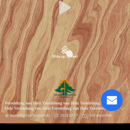
Veredelung von Holz Veredelung von Holz Veredelung von
Holz Veredelung von Holz Veredelung von Holz Veredelung
von Holz
Ausgeführtes Furnierholz
2025-07-17
109 Ansichten