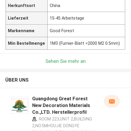
Herkunftsort
China
Lieferzeit
15-45 Arbeitstage
Markenname
Good Forest
Min Bestellmenge
1M3 (Furnier-Blatt =2000 M2 0.5mm)
Sehen Sie mehr an
ÜBER UNS
Guangdong Great Forest
New Decoration Materials
Co.,LTD. Herstellerprofil
ROOM 223,UNIT 2,BUILDING
2,NO.5MHOUJIE DONGYE