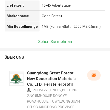
Lieferzeit
15-45 Arbeitstage
Markenname
Good Forest
Min Bestellmenge
1M3 (Furnier-Blatt =2000 M2 0.5mm)
Sehen Sie mehr an
ÜBER UNS
Guangdong Great Forest
New Decoration Materials
Co.,LTD. Herstellerprofil
ROOM 223,UNIT 2,BUILDING
2,NO.5MHOUJIE DONGYE
ROAD,HOUJIE TOWN,DONGGUAN
CITY,GUANGDONG PROVINCE.