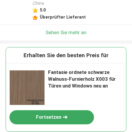
,China
5.0
Überprüfter Lieferant
Sehen Sie mehr an
Erhalten Sie den besten Preis für
Fantasie ordnete schwarze
Walnuss-Furnierholz X003 für
Türen und Windows neu an
Fortsetzen