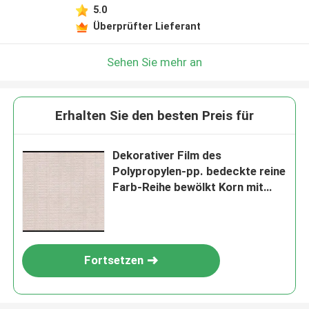
5.0
Überprüfter Lieferant
Sehen Sie mehr an
Erhalten Sie den besten Preis für
Dekorativer Film des
Polypropylen-pp. bedeckte reine
Farb-Reihe bewölkt Korn mit
Blasen
Fortsetzen