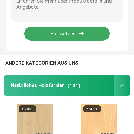
ANDERE KATEGORIEN AUS UNS
Natürliches Holzfurnier
(101)